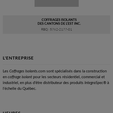
COFFRAGES ISOLANTS
DES CANTONS DE L'EST INC.
RBQ : 5762-2177-01
L'ENTREPRISE
Les
Coffrages Isolants
.com sont spécialisés dans la construction
en
coffrage isolant
pour les secteurs résidentiel, commercial et
industriel, en plus d'être distributeur des produits
IntegraSpec®
à
l'échelle du Québec.