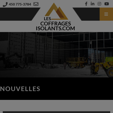
450 775-3784
LES
COFFRAGES
ISOLANTS.COM
NOUVELLES