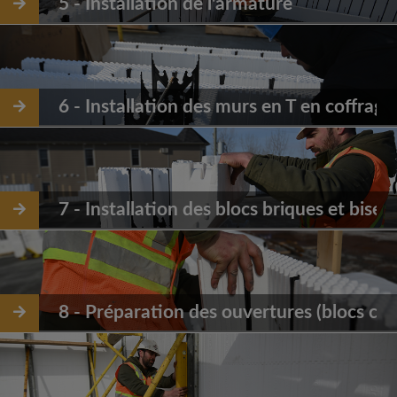
5 - Installation de l'armature
6 - Installation des murs en T en coffrage
7 - Installation des blocs briques et bisea
8 - Préparation des ouvertures (blocs clos