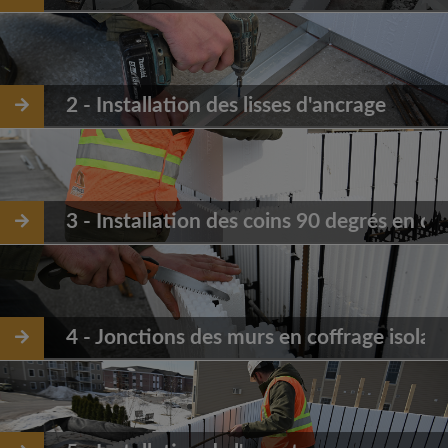
2 - Installation des lisses d'ancrage
3 - Installation des coins 90 degrés en co
4 - Jonctions des murs en coffrage isolant