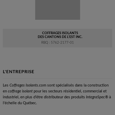
COFFRAGES ISOLANTS
DES CANTONS DE L'EST INC.
RBQ : 5762-2177-01
L'ENTREPRISE
Les
Coffrages Isolants
.com sont spécialisés dans la construction
en
coffrage isolant
pour les secteurs résidentiel, commercial et
industriel, en plus d'être distributeur des produits
IntegraSpec®
à
l'échelle du Québec.