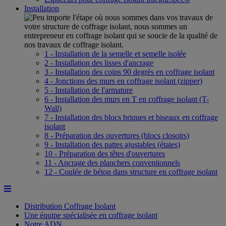
Installation
1 - Installation de la semelle et semelle isolée
2 - Installation des lisses d'ancrage
3 - Installation des coins 90 degrés en coffrage isolant
4 - Jonctions des murs en coffrage isolant (zipper)
5 - Installation de l'armature
6 - Installation des murs en T en coffrage isolant (T-
Wall)
7 - Installation des blocs briques et biseaux en coffrage
isolant
8 - Préparation des ouvertures (blocs closoirs)
9 - Installation des pattes ajustables (étaies)
10 - Préparation des têtes d'ouvertures
11 - Ancrage des planchers conventionnels
12 - Coulée de béton dans structure en coffrage isolant
Distribution Coffrage Isolant
Une équipe spécialisée en coffrage isolant
Notre ADN