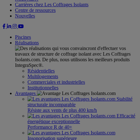
Carrières chez Les Coffrages Isolants
Centre de ressources
Nouvelles
Piscines
Réalisations
Résidentielles
Multilogements
Commerciales et industrielles
Institutionnelles
Avantages
Stabilité
structurale incomparable
Résiste aux vents de plus 400 km/h
Efficacité
énergétique exceptionnelle
Performance R de 40+
Insonorisation supérieure